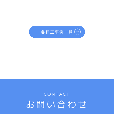
各種工事例一覧
CONTACT
お問い合わせ