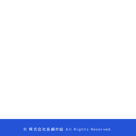
© 株式会社長崎め組 All Rights Reserved.