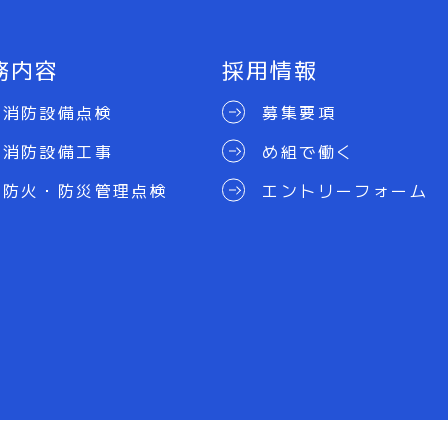
務内容
採用情報
消防設備点検
募集要項
消防設備工事
め組で働く
防火・防災管理点検
エントリーフォーム