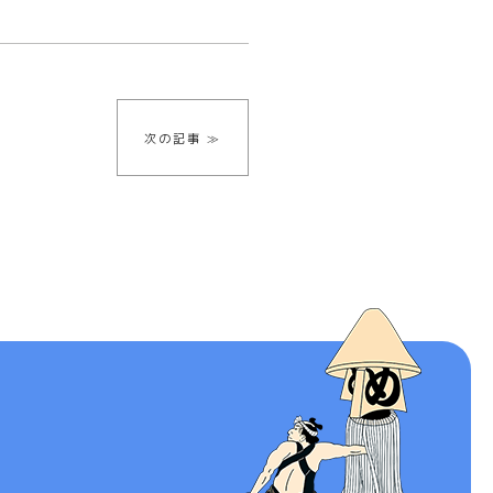
次の記事 ≫