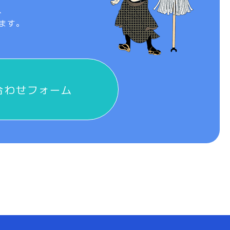
、
ます。
合わせフォーム