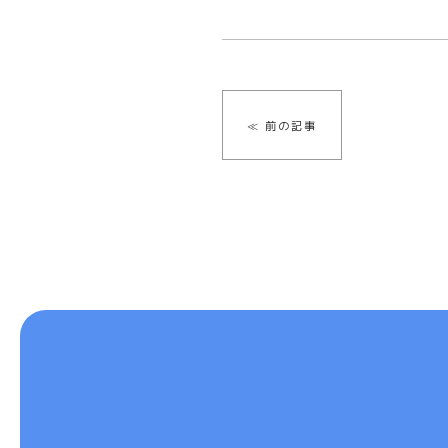
≪ 前の記事