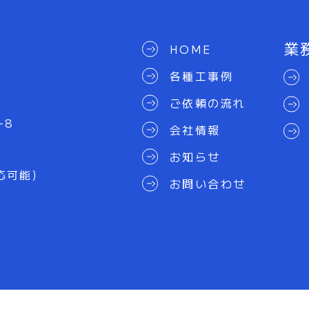
業
HOME
各種工事例
ご依頼の流れ
-8
会社情報
お知らせ
対応可能）
お問い合わせ