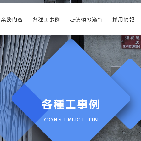
業務内容
各種工事例
ご依頼の流れ
採用情報
各種工事例
CONSTRUCTION