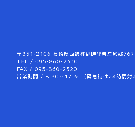
〒851-2106 長崎県西彼杵郡時津町左底郷767
TEL / 095-860-2330
FAX / 095-860-2320
営業時間 / 8:30～17:30（緊急時は24時間