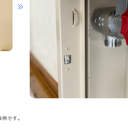
事例です。