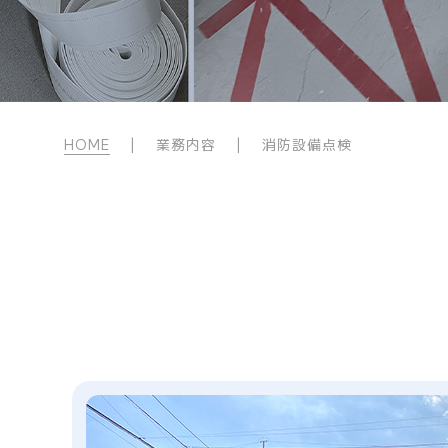
HOME
| 業務内容 | 消防設備点検