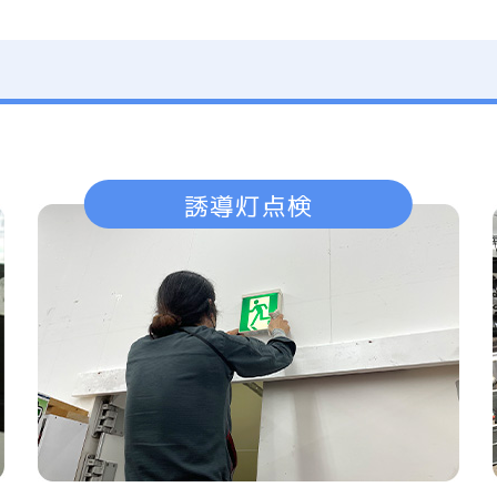
誘導灯点検