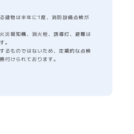
る建物は半年に1度、消防設備点検が
火災報知機、消火栓、誘導灯、避難は
す。
するものではないため、定期的な点検
務付けられております。