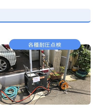
各種耐圧点検