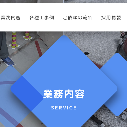
業務内容
各種工事例
ご依頼の流れ
採用情報
業務内容
SERVICE