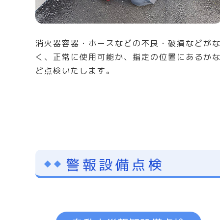
消火器容器・ホースなどの不良・破損などが
く、正常に使用可能か、指定の位置にあるか
ど点検いたします。
警報設備点検