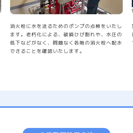
な
消火栓に水を送るためのポンプの点検をいたし
な
ます。老朽化による、破損ひび割れや、水圧の
低下などがなく、問題なく各階の消火栓へ配水
できることを確認いたします。