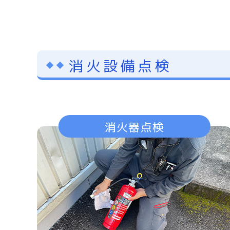
消火設備点検
消火器点検