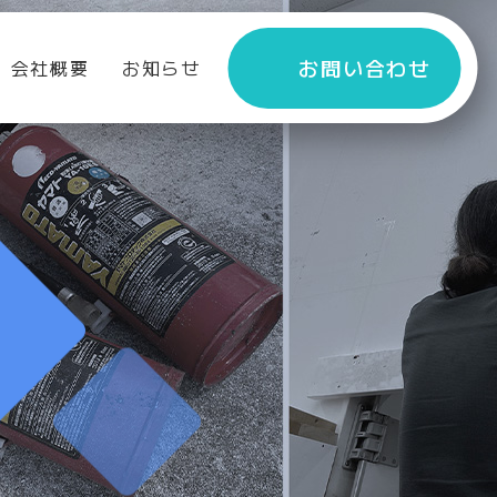
お問い合わせ
会社概要
お知らせ