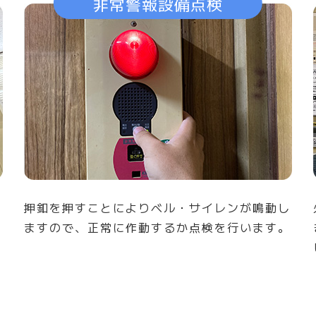
非常警報設備点検
感
押釦を押すことによりベル・サイレンが鳴動し
ますので、正常に作動するか点検を行います。