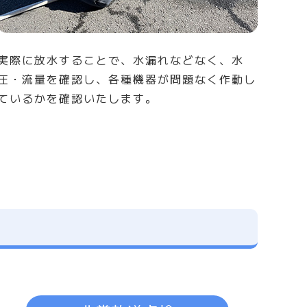
実際に放水することで、水漏れなどなく、水
圧・流量を確認し、各種機器が問題なく作動し
ているかを確認いたします。