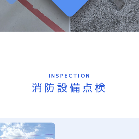
INSPECTION
消防設備点検